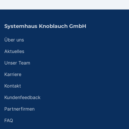
Systemhaus Knoblauch GmbH
Über uns
Aktuelles
Unser Team
Karriere
Kontakt
Kundenfeedback
Partnerfirmen
FAQ