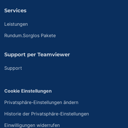
Services
Leistungen
Rundum.Sorglos Pakete
Support per Teamviewer
Support
Cookie Einstellungen
Privatsphäre-Einstellungen ändern
Historie der Privatsphäre-Einstellungen
Einwilligungen widerrufen