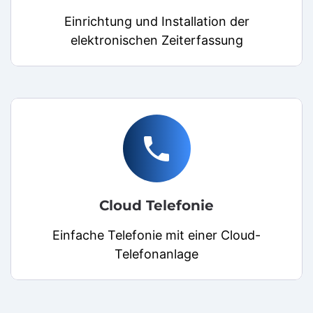
Einrichtung und Installation der
elektronischen Zeiterfassung
local_phone
Cloud Telefonie
Einfache Telefonie mit einer Cloud-
Telefonanlage