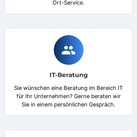
Ort-Service.
people
IT-Beratung
Sie wünschen eine Beratung im Bereich IT
für Ihr Unternehmen? Gerne beraten wir
Sie in einem persönlichen Gespräch.