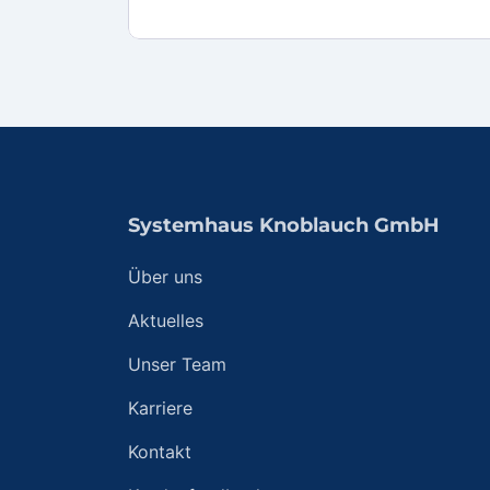
Systemhaus Knoblauch GmbH
Über uns
Aktuelles
Unser Team
Karriere
Kontakt