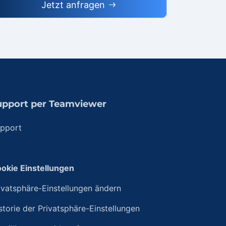
Jetzt anfragen
upport per Teamviewer
pport
okie Einstellungen
ivatsphäre-Einstellungen ändern
storie der Privatsphäre-Einstellungen