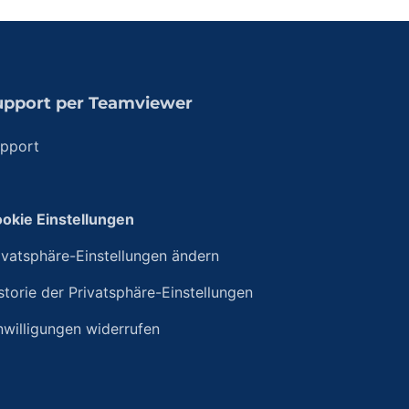
upport per Teamviewer
pport
okie Einstellungen
ivatsphäre-Einstellungen ändern
storie der Privatsphäre-Einstellungen
nwilligungen widerrufen