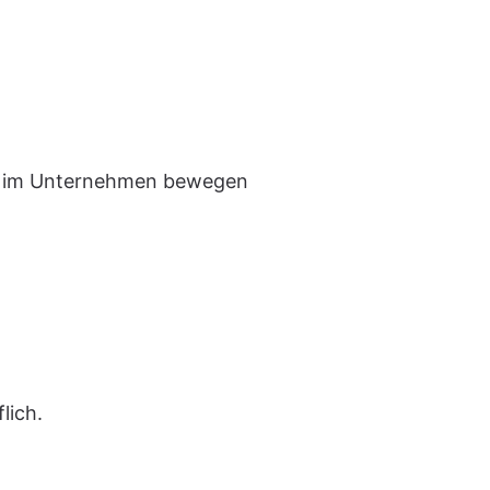
ch im Unternehmen bewegen
lich.