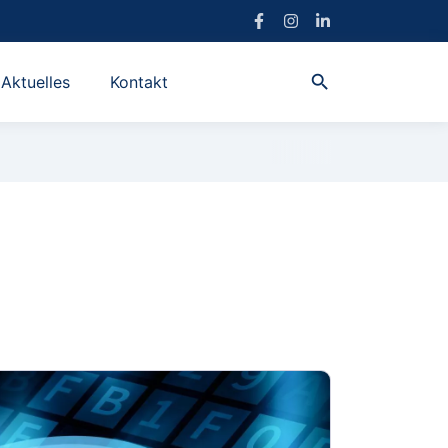
search
Aktuelles
Kontakt