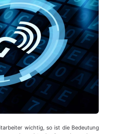
rbeiter wichtig, so ist die Bedeutung