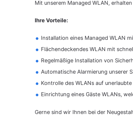
Mit unserem Managed WLAN, erhalten S
Ihre Vorteile:
Installation eines Managed WLAN m
Flächendeckendes WLAN mit schnell
Regelmäßige Installation von Sicher
Automatische Alarmierung unserer S
Kontrolle des WLANs auf unerlaubte 
Einrichtung eines Gäste WLANs, wel
Gerne sind wir Ihnen bei der Neugesta