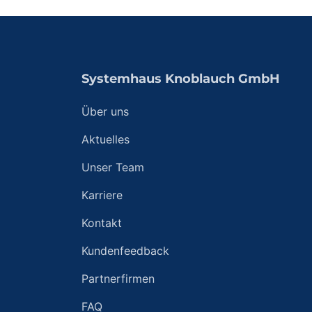
Systemhaus Knoblauch GmbH
Über uns
Aktuelles
Unser Team
Karriere
Kontakt
Kundenfeedback
Partnerfirmen
FAQ