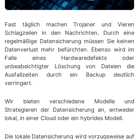
Fast täglich machen Trojaner und Vieren
Schlagzeilen in den Nachrichten. Durch eine
regelmäßige Datensicherung müssen Sie keinen
Datenverlust mehr befürchten. Ebenso wird im
Falle eines Hardwaredefekts oder
unbeabsichtigter Löschung von Dateien die
Ausfallzeiten durch ein Backup deutlich
verringert.
Wir bieten verschiedene Modelle und
Strategieren der Datensicherung an, entweder
lokal, in einer Cloud oder ein hybrides Modell.
Die lokale Datensicherung wird vorzugsweise auf