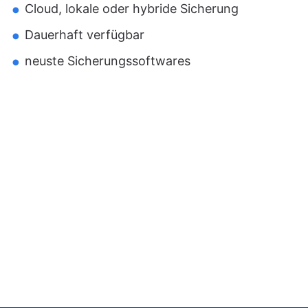
Cloud, lokale oder hybride Sicherung
Dauerhaft verfügbar
neuste Sicherungssoftwares