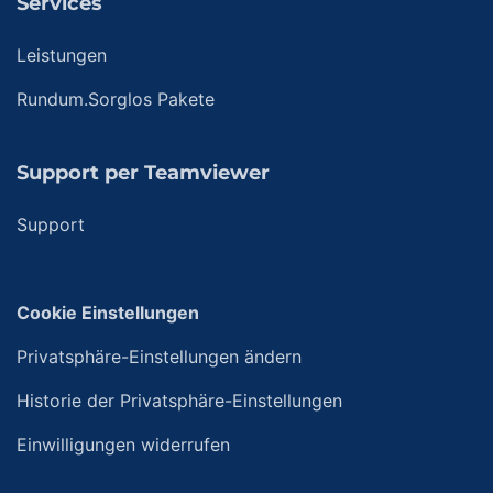
Services
Leistungen
Rundum.Sorglos Pakete
Support per Teamviewer
Support
Cookie Einstellungen
Privatsphäre-Einstellungen ändern
Historie der Privatsphäre-Einstellungen
Einwilligungen widerrufen