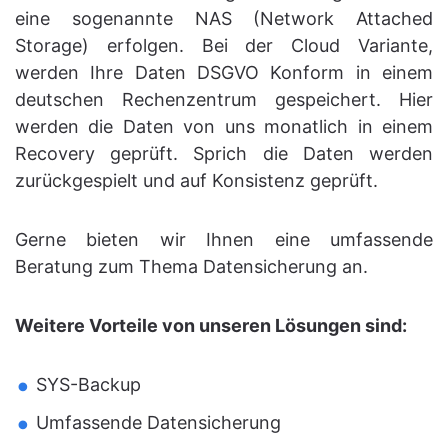
eine sogenannte NAS (Network Attached
Storage) erfolgen. Bei der Cloud Variante,
werden Ihre Daten DSGVO Konform in einem
deutschen Rechenzentrum gespeichert. Hier
werden die Daten von uns monatlich in einem
Recovery geprüft. Sprich die Daten werden
zurückgespielt und auf Konsistenz geprüft.
Gerne bieten wir Ihnen eine umfassende
Beratung zum Thema Datensicherung an.
Weitere Vorteile von unseren Lösungen sind:
SYS-Backup
Umfassende Datensicherung