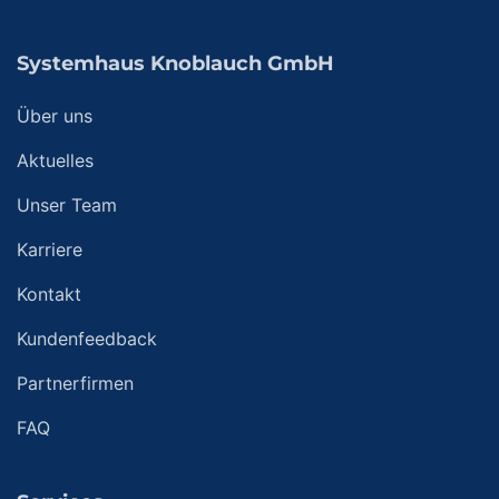
Systemhaus Knoblauch GmbH
Über uns
Aktuelles
Unser Team
Karriere
Kontakt
Kundenfeedback
Partnerfirmen
FAQ