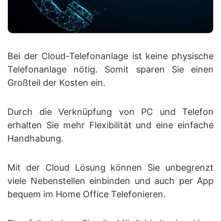
Bei der Cloud-Telefonanlage ist keine physische
Telefonanlage nötig. Somit sparen Sie einen
Großteil der Kosten ein.
Durch die Verknüpfung von PC und Telefon
erhalten Sie mehr Flexibilität und eine einfache
Handhabung.
Mit der Cloud Lösung können Sie unbegrenzt
viele Nebenstellen einbinden und auch per App
bequem im Home Office Telefonieren.