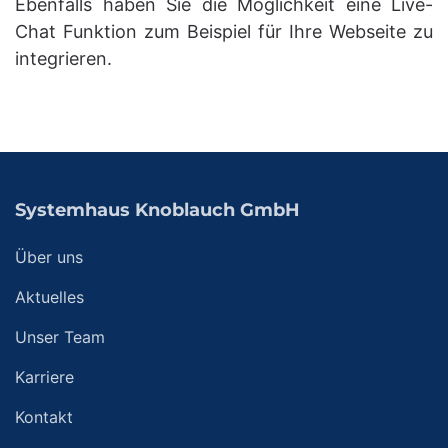
Ebenfalls haben Sie die Möglichkeit eine Live-
Chat Funktion zum Beispiel für Ihre Webseite zu
integrieren.
Systemhaus Knoblauch GmbH
Über uns
Aktuelles
Unser Team
Karriere
Kontakt