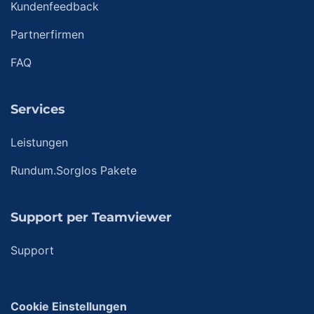
Kundenfeedback
Partnerfirmen
FAQ
Services
Leistungen
Rundum.Sorglos Pakete
Support per Teamviewer
Support
Cookie Einstellungen