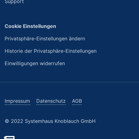
Support
Cookie Einstellungen
Privatsphäre-Einstellungen ändern
Historie der Privatsphäre-Einstellungen
Einwilligungen widerrufen
Impressum
Datenschutz
AGB
© 2022 Systemhaus Knoblauch GmbH