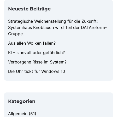
Neueste Beiträge
Strategische Weichenstellung für die Zukunft:
Systemhaus Knoblauch wird Teil der DATAreform-
Gruppe.
Aus allen Wolken fallen?
KI – sinnvoll oder gefährlich?
Verborgene Risse im System?
Die Uhr tickt für Windows 10
Kategorien
Allgemein
(51)