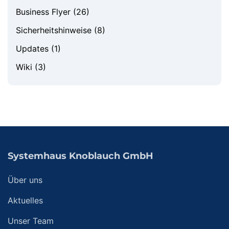
Business Flyer
(26)
Sicherheitshinweise
(8)
Updates
(1)
Wiki
(3)
Systemhaus Knoblauch GmbH
Über uns
Aktuelles
Unser Team