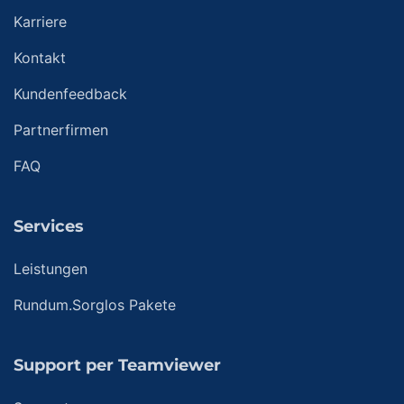
Karriere
Kontakt
Kundenfeedback
Partnerfirmen
FAQ
Services
Leistungen
Rundum.Sorglos Pakete
Support per Teamviewer