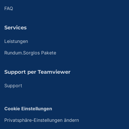
FAQ
Services
Leistungen
Rundum.Sorglos Pakete
Support per Teamviewer
Support
Cookie Einstellungen
Privatsphäre-Einstellungen ändern