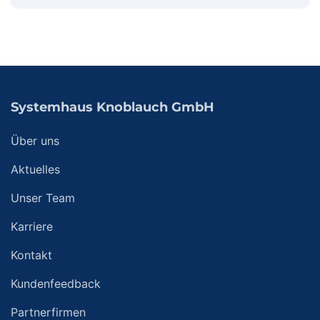
Systemhaus Knoblauch GmbH
Über uns
Aktuelles
Unser Team
Karriere
Kontakt
Kundenfeedback
Partnerfirmen