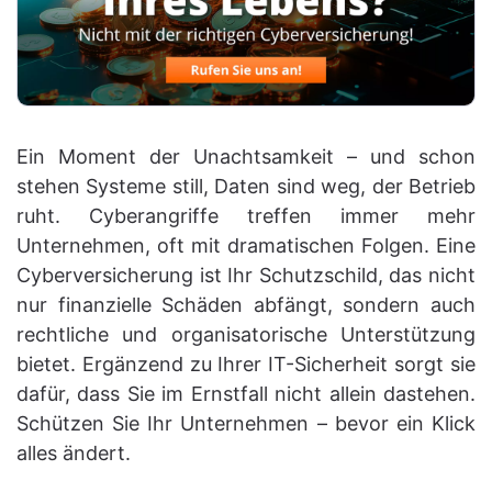
Ein Moment der Unachtsamkeit – und schon
stehen Systeme still, Daten sind weg, der Betrieb
ruht. Cyberangriffe treffen immer mehr
Unternehmen, oft mit dramatischen Folgen. Eine
Cyberversicherung ist Ihr Schutzschild, das nicht
nur finanzielle Schäden abfängt, sondern auch
rechtliche und organisatorische Unterstützung
bietet. Ergänzend zu Ihrer IT-Sicherheit sorgt sie
dafür, dass Sie im Ernstfall nicht allein dastehen.
Schützen Sie Ihr Unternehmen – bevor ein Klick
alles ändert.