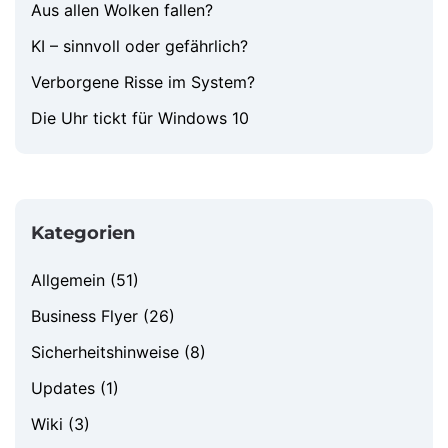
Aus allen Wolken fallen?
KI – sinnvoll oder gefährlich?
Verborgene Risse im System?
Die Uhr tickt für Windows 10
Kategorien
Allgemein
(51)
Business Flyer
(26)
Sicherheitshinweise
(8)
Updates
(1)
Wiki
(3)